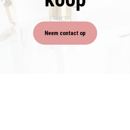
Neem contact op